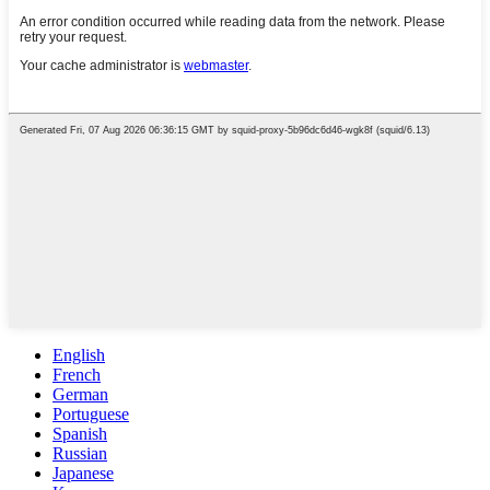
English
French
German
Portuguese
Spanish
Russian
Japanese